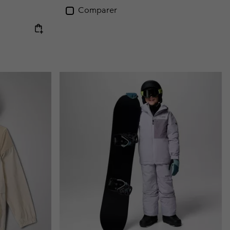
Comparer