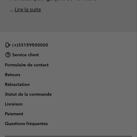
...
Lire la suite
(+)33159500000
Service client
Formulaire de contact
Retours
Rétractation
Statut de la commande
Livraison
Paiement
Questions fréquentes