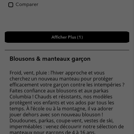
Comparer
Afficher Plus (1)
Blousons & manteaux garçon
Froid, vent, pluie : l’hiver approche et vous
cherchez un nouveau manteau pour protéger
efficacement votre garçon contre les intempéries ?
Faites confiance aux blousons et aux parkas
Columbia ! Chauds et résistants, nos modèles
protègent vos enfants et vos ados par tous les
temps. À l’école ou à la montagne, il va adorer
jouer dehors avec son nouveau blouson !
Doudounes, parkas, coupe-vent, vestes de ski,
imperméables : venez découvrir notre sélection de
manteaux pour garçons de 4 à 16 ans.