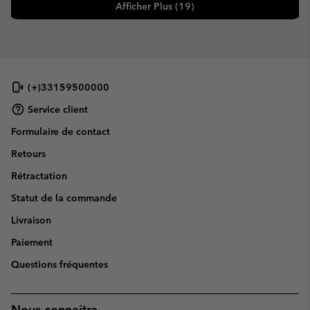
Afficher Plus (19)
(+)33159500000
Service client
Formulaire de contact
Retours
Rétractation
Statut de la commande
Livraison
Paiement
Questions fréquentes
Nous connaitre