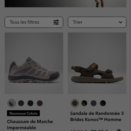
Tous les filtres
Trier
Sandale de Randonnée 3
Nouveaux Coloris
Brides Konos™ Homme
Chaussure de Marche
Imperméable