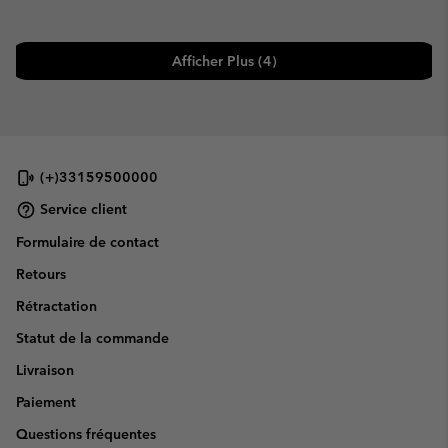
Afficher Plus (4)
(+)33159500000
Service client
Formulaire de contact
Retours
Rétractation
Statut de la commande
Livraison
Paiement
Questions fréquentes