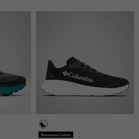
Nouveaux Coloris