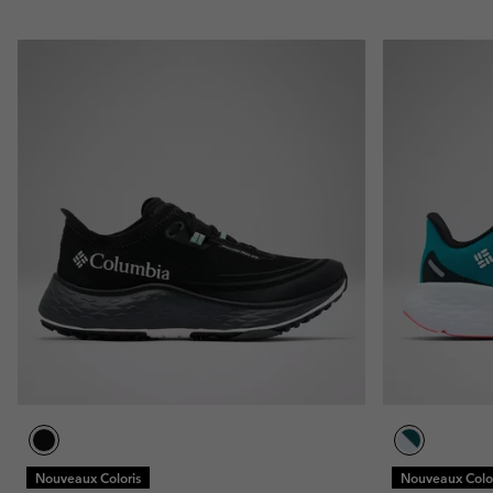
Nouveaux Coloris
Nouveaux Color