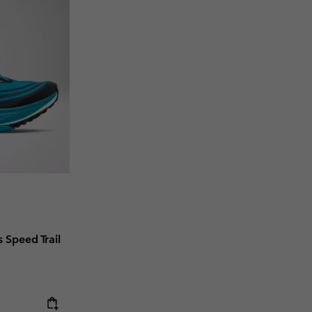
 Speed Trail