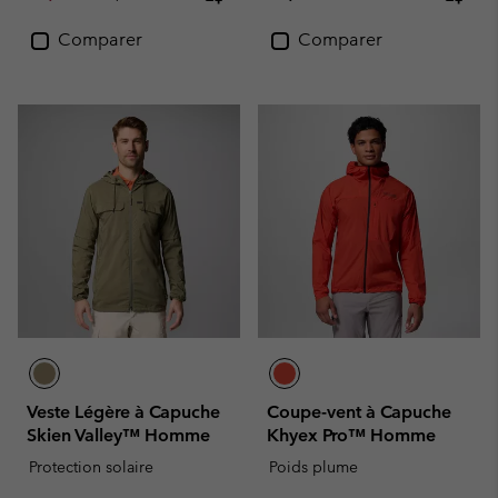
Comparer
Comparer
Veste Légère à Capuche
Coupe-vent à Capuche
Skien Valley™ Homme
Khyex Pro™ Homme
Protection solaire
Poids plume