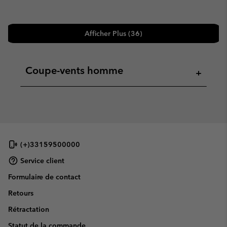
Afficher Plus (36)
Coupe-vents homme
+
(+)33159500000
Service client
Formulaire de contact
Retours
Rétractation
Statut de la commande