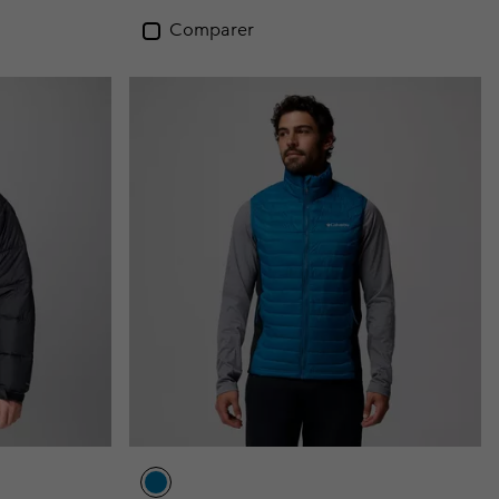
Comparer