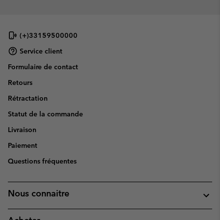
(+)33159500000
Service client
Formulaire de contact
Retours
Rétractation
Statut de la commande
Livraison
Paiement
Questions fréquentes
Nous connaitre