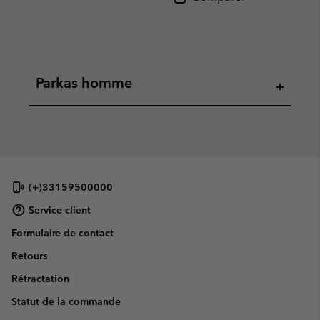
Parkas homme
+
(+)33159500000
Service client
Formulaire de contact
Retours
Rétractation
Statut de la commande