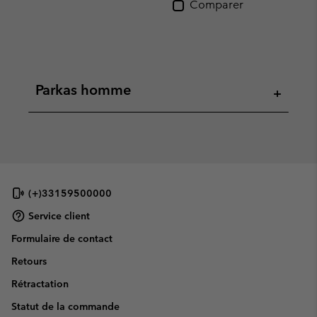
Comparer
Parkas homme
+
(+)33159500000
Service client
Formulaire de contact
Retours
Rétractation
Statut de la commande