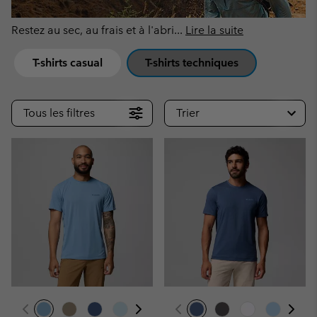
Restez au sec, au frais et à l'abri
...
Lire la suite
T-shirts casual
T-shirts techniques
Tous les filtres
Trier