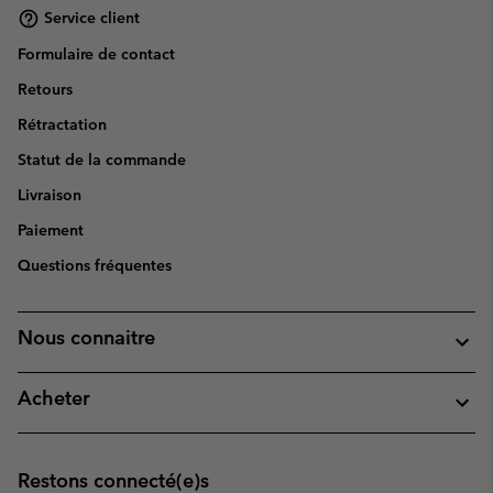
Service client
Formulaire de contact
Retours
Rétractation
Statut de la commande
Livraison
Paiement
Questions fréquentes
Nous connaitre
Acheter
Restons connecté(e)s