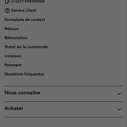
(+)33159500000
Service client
Formulaire de contact
Retours
Rétractation
Statut de la commande
Livraison
Paiement
Questions fréquentes
Nous connaitre
Acheter