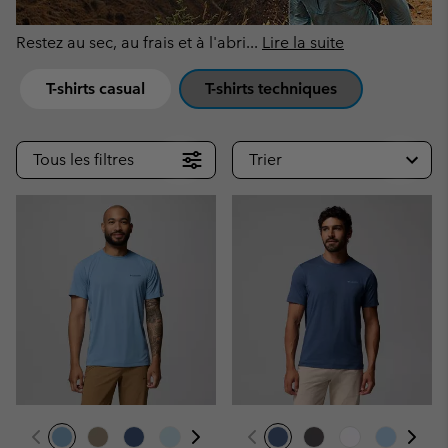
Restez au sec, au frais et à l'abri
...
Lire la suite
T-shirts casual
T-shirts techniques
Tous les filtres
Trier