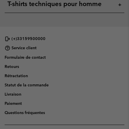
T-shirts techniques pour homme
+
(+)33159500000
Service client
Formulaire de contact
Retours
Rétractation
Statut de la commande
Livraison
Paiement
Questions fréquentes