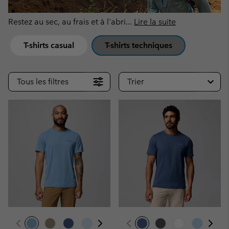
Restez au sec, au frais et à l'abri
...
Lire la suite
T-shirts casual
T-shirts techniques
Tous les filtres
Trier