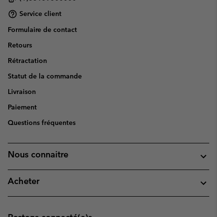
Service client
Formulaire de contact
Retours
Rétractation
Statut de la commande
Livraison
Paiement
Questions fréquentes
Nous connaitre
Acheter