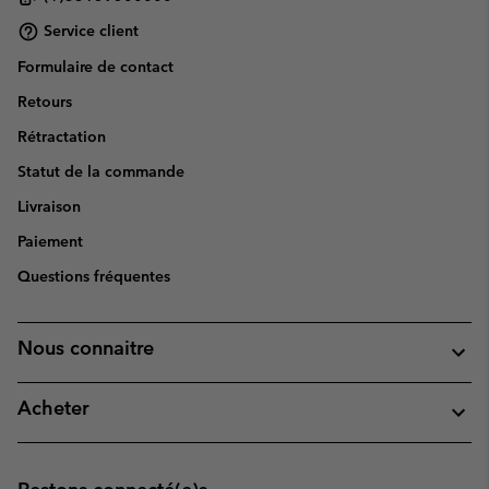
Service client
Formulaire de contact
Retours
Rétractation
Statut de la commande
Livraison
Paiement
Questions fréquentes
Nous connaitre
Acheter