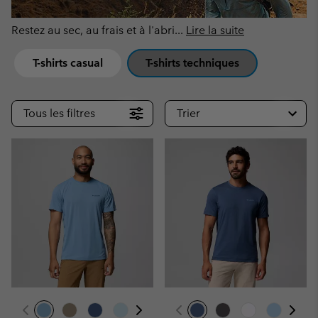
Restez au sec, au frais et à l'abri
...
Lire la suite
T-shirts casual
T-shirts techniques
Tous les filtres
Trier