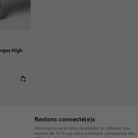
arges High
Restons connecté(e)s
Abonnez-vous à notre newsletter et obtenez une
remise de 10 % sur votre première commande dès