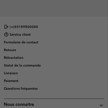
(+)33159500000
Service client
Formulaire de contact
Retours
Rétractation
Statut de la commande
Livraison
Paiement
Questions fréquentes
Nous connaitre