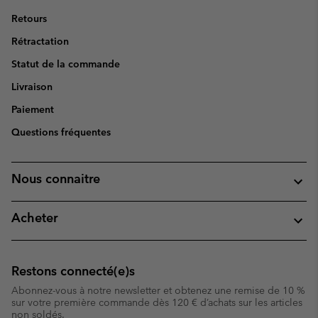
Retours
Rétractation
Statut de la commande
Livraison
Paiement
Questions fréquentes
Nous connaitre
Acheter
Restons connecté(e)s
Abonnez-vous à notre newsletter et obtenez une remise de 10 %
sur votre première commande dès 120 € d’achats sur les articles
non soldés.