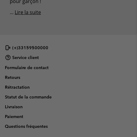
pour garçon !
...
Lire la suite
(+)33159500000
Service client
Formulaire de contact
Retours
Rétractation
Statut de la commande
Livraison
Paiement
Questions fréquentes