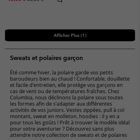
Afficher Plus (1)
Sweats et polaires garçon
Été comme hiver, la polaire garde vos petits
baroudeurs bien au chaud ! Confortable, douillette
et facile d’entretien, elle protège vos garçons en
cas de vent ou de températures fraîches. Chez
Columbia, nous déclinons la polaire sous toutes
les formes afin de s’adapter aux différentes
activités de vos juniors. Vestes zippées, pull à col
montant, sweat en molleton, hoodies : il y en a
pour tous les goûts ! Prêt à trouver le modèle idéal
pour votre aventurier ? Découvrez sans plus
attendre notre collection de sweats et de polaires