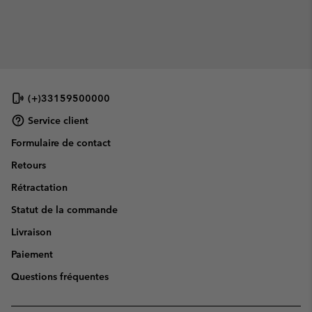
(+)33159500000
Service client
Formulaire de contact
Retours
Rétractation
Statut de la commande
Livraison
Paiement
Questions fréquentes