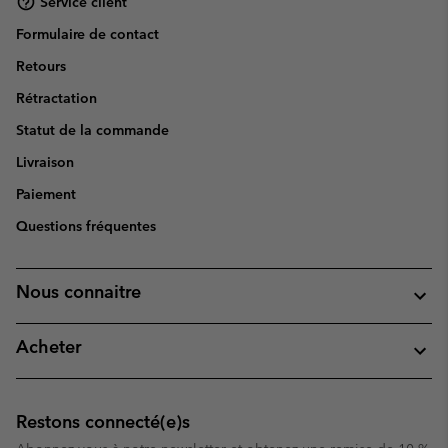
Service client
Formulaire de contact
Retours
Rétractation
Statut de la commande
Livraison
Paiement
Questions fréquentes
Nous connaitre
Acheter
Restons connecté(e)s