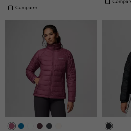
Compar
Comparer