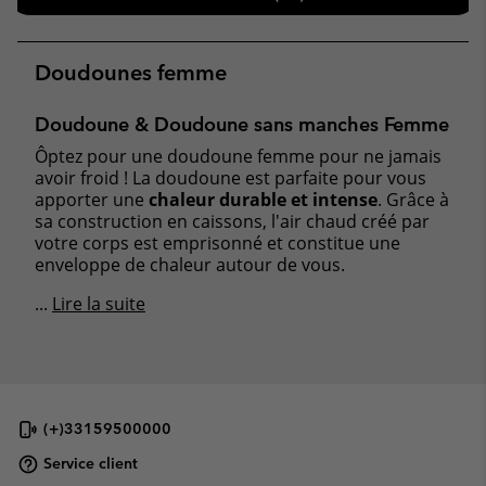
Doudounes femme
Doudoune & Doudoune sans manches Femme
Ôptez pour une doudoune femme pour ne jamais
avoir froid ! La doudoune est parfaite pour vous
apporter une
chaleur durable et intense
. Grâce à
sa construction en caissons, l'air chaud créé par
votre corps est emprisonné et constitue une
enveloppe de chaleur autour de vous.
...
Lire la suite
(+)33159500000
Service client