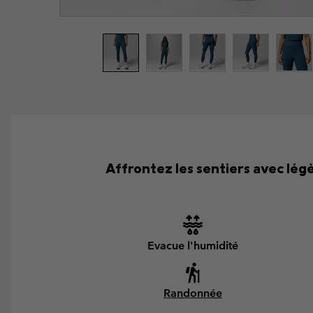
Affrontez les sentiers avec lé
Evacue l'humidité
Randonnée