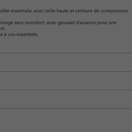
ibilité maximale, avec taille haute et ceinture de compression
longé sans inconfort, avec gousset d’aisance pour une
nt.
 à vos essentiels.