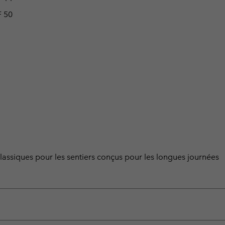
F 50
ssiques pour les sentiers conçus pour les longues journées