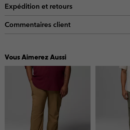
Expédition et retours
Commentaires client
Vous Aimerez Aussi