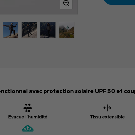
ctionnel avec protection solaire UPF 50 et coup
Evacue l'humidité
Tissu extensible