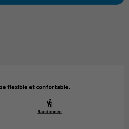
e flexible et confortable.
Randonnée