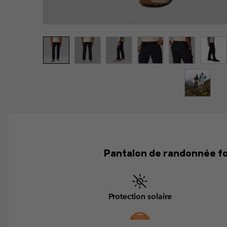
Pantalon de randonnée fon
Protection solaire