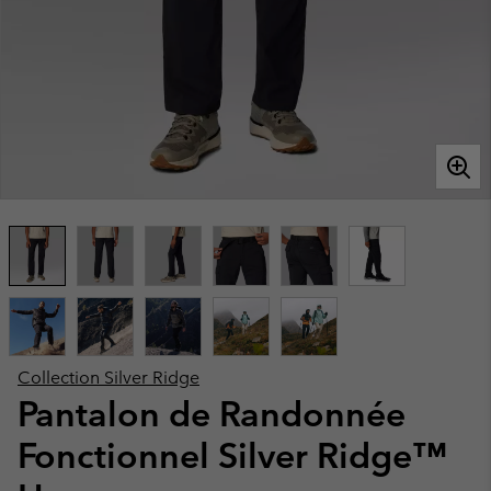
Collection Silver Ridge
Pantalon de Randonnée
Fonctionnel Silver Ridge™