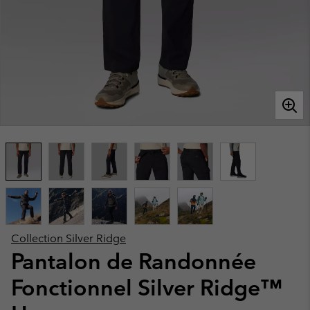
Collection Silver Ridge
Pantalon de Randonnée
Fonctionnel Silver Ridge™