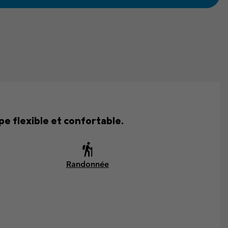
e flexible et confortable.
Randonnée