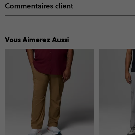
Commentaires client
Vous Aimerez Aussi