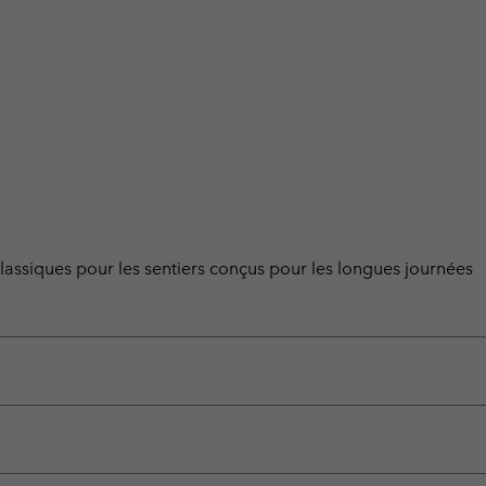
ssiques pour les sentiers conçus pour les longues journées