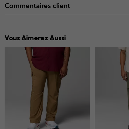
Commentaires client
Vous Aimerez Aussi