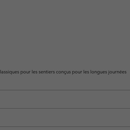
ssiques pour les sentiers conçus pour les longues journées