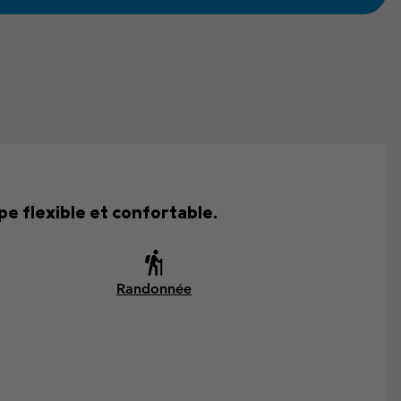
e flexible et confortable.
Randonnée