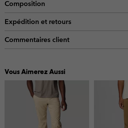
Composition
Expédition et retours
Commentaires client
Vous Aimerez Aussi