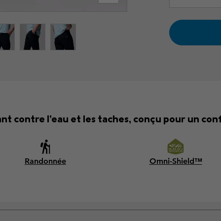
nt contre l’eau et les taches, conçu pour un con
Randonnée
Omni-Shield™