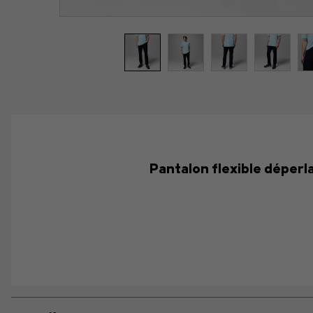
Pantalon flexible déperla