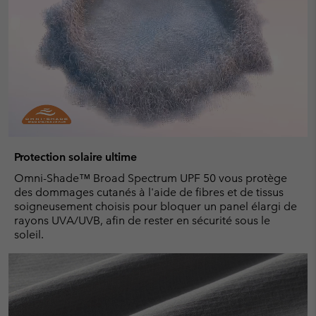
Protection solaire ultime
Omni-Shade™ Broad Spectrum UPF 50 vous protège
des dommages cutanés à l'aide de fibres et de tissus
soigneusement choisis pour bloquer un panel élargi de
rayons UVA/UVB, afin de rester en sécurité sous le
soleil.