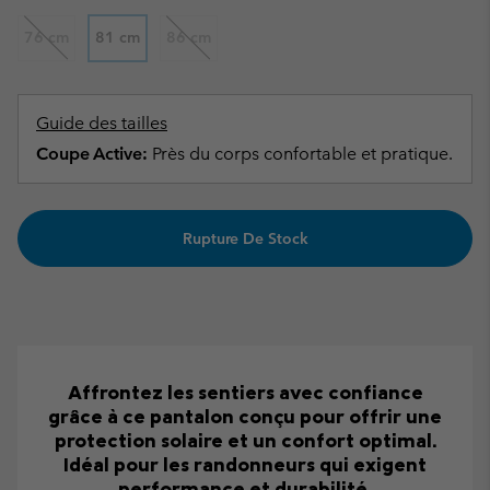
76 cm
81 cm
86 cm
Guide des tailles
Coupe Active:
Près du corps confortable et pratique.
Rupture De Stock
Affrontez les sentiers avec confiance
grâce à ce pantalon conçu pour offrir une
protection solaire et un confort optimal.
Idéal pour les randonneurs qui exigent
performance et durabilité.