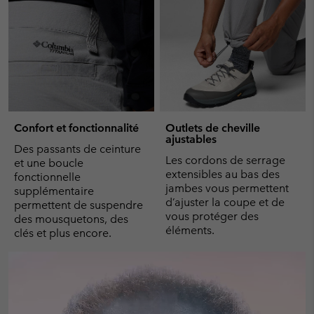
Confort et fonctionnalité
Outlets de cheville
ajustables
Des passants de ceinture
Les cordons de serrage
et une boucle
extensibles au bas des
fonctionnelle
jambes vous permettent
supplémentaire
d’ajuster la coupe et de
permettent de suspendre
vous protéger des
des mousquetons, des
éléments.
clés et plus encore.