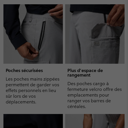
Poches sécurisées
Plus d'espace de
rangement
Les poches mains zippées
Des poches cargo à
permettent de garder vos
fermeture velcro offre des
effets personnels en lieu
emplacements pour
sûr lors de vos
ranger vos barres de
déplacements.
céréales.