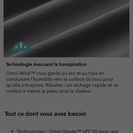
Technologie évacuant la transpiration
Omni-Wick™ vous garde au sec et au frais en
conduisant l'humidité vers la surface du tissu pour
qu'elle s'évapore. Résultat : un séchage rapide et un
confort à même la peau sous la chaleur.
Tout ce dont vous avez besoin
Technologies : Omni-Shade™ UPF 50 pour une