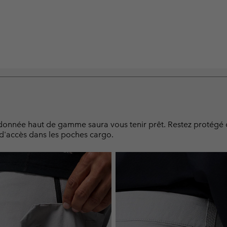
andonnée haut de gamme saura vous tenir prêt. Restez protégé
 d'accès dans les poches cargo.