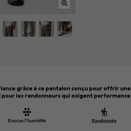
iance grâce à ce pantalon conçu pour offrir une
l pour les randonneurs qui exigent performance 
Evacue l'humidité
Randonnée