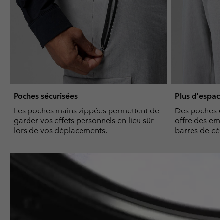
Poches sécurisées
Plus d'espa
Les poches mains zippées permettent de
Des poches 
garder vos effets personnels en lieu sûr
offre des e
lors de vos déplacements.
barres de cé