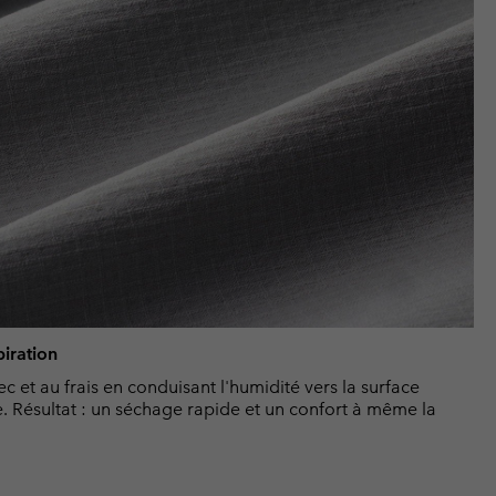
piration
et au frais en conduisant l'humidité vers la surface
e. Résultat : un séchage rapide et un confort à même la