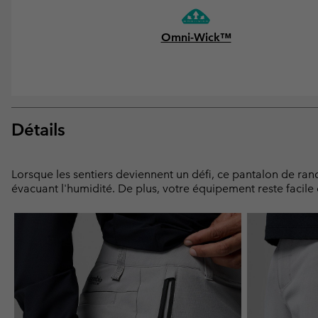
Omni-Wick™
Détails
Lorsque les sentiers deviennent un défi, ce pantalon de r
évacuant l'humidité. De plus, votre équipement reste facile