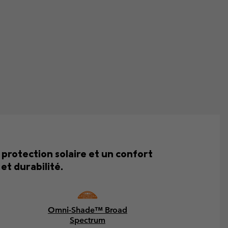
 protection solaire et un confort
et durabilité.
Omni-Shade™ Broad
Spectrum