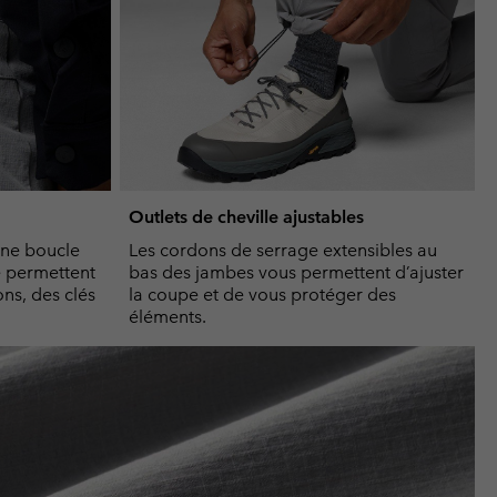
Outlets de cheville ajustables
une boucle
Les cordons de serrage extensibles au
e permettent
bas des jambes vous permettent d’ajuster
s, des clés
la coupe et de vous protéger des
éléments.