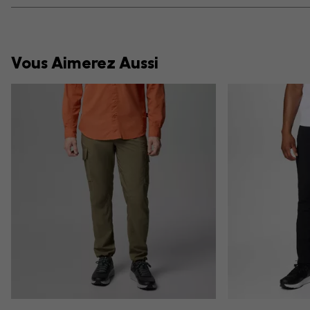
Vous Aimerez Aussi