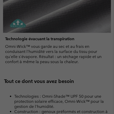
Technologie évacuant la transpiration
Omni-Wick™ vous garde au sec et au frais en
conduisant l'humidité vers la surface du tissu pour
qu'elle s'évapore. Résultat : un séchage rapide et un
confort à même la peau sous la chaleur.
Tout ce dont vous avez besoin
Technologies : Omni-Shade™ UPF 50 pour une
protection solaire efficace, Omni-Wick™ pour la
gestion de l'humidité.
Construction : genoux préformés et construction à