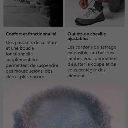
Confort et fonctionnalité
Outlets de cheville
ajustables
Des passants de ceinture
Les cordons de serrage
et une boucle
extensibles au bas des
fonctionnelle
jambes vous permettent
supplémentaire
d’ajuster la coupe et de
permettent de suspendre
vous protéger des
des mousquetons, des
éléments.
clés et plus encore.