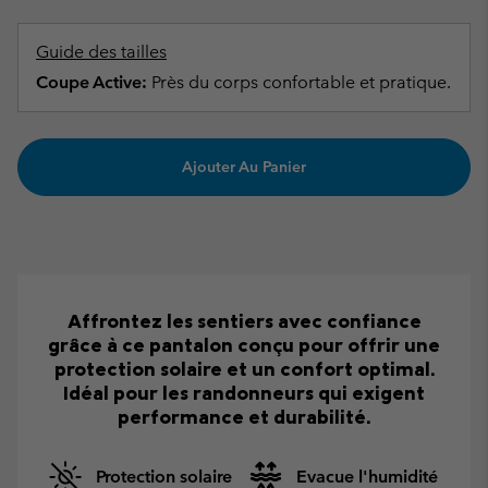
Guide des tailles
Coupe Active:
Près du corps confortable et pratique.
Ajouter Au Panier
Affrontez les sentiers avec confiance
grâce à ce pantalon conçu pour offrir une
protection solaire et un confort optimal.
Idéal pour les randonneurs qui exigent
performance et durabilité.
Protection solaire
Evacue l'humidité