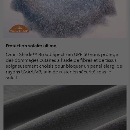
Protection solaire ultime
Omni-Shade™ Broad Spectrum UPF 50 vous protège
des dommages cutanés à l'aide de fibres et de tissus
soigneusement choisis pour bloquer un panel élargi de
rayons UVA/UVB, afin de rester en sécurité sous le
soleil.