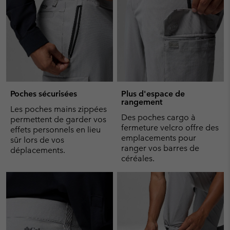
Poches sécurisées
Plus d'espace de
rangement
Les poches mains zippées
Des poches cargo à
permettent de garder vos
fermeture velcro offre des
effets personnels en lieu
emplacements pour
sûr lors de vos
ranger vos barres de
déplacements.
céréales.