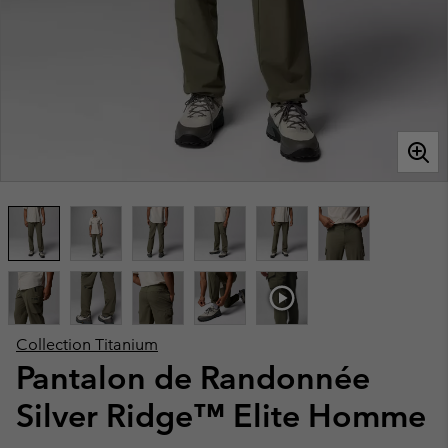
Collection Titanium
Pantalon de Randonnée
Silver Ridge™ Elite Homme