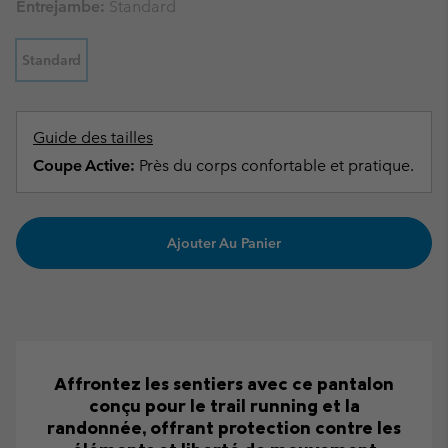
Entrejambe:
Standard
Standard
Guide des tailles
Coupe Active:
Près du corps confortable et pratique.
Ajouter Au Panier
Affrontez les sentiers avec ce pantalon
conçu pour le trail running et la
randonnée, offrant protection contre les