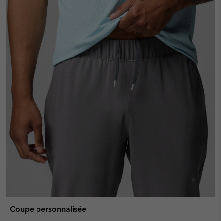
Coupe personnalisée