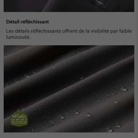
Détail réfléchissant
Les détails réfléchissants offrent de la visibilité par faible
luminosité.