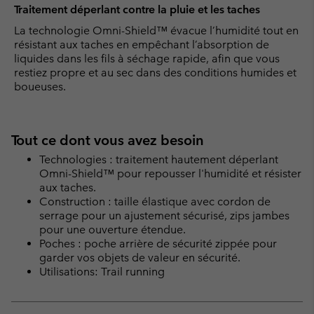
Traitement déperlant contre la pluie et les taches
La technologie Omni-Shield™ évacue l’humidité tout en
résistant aux taches en empêchant l’absorption de
liquides dans les fils à séchage rapide, afin que vous
restiez propre et au sec dans des conditions humides et
boueuses.
Tout ce dont vous avez besoin
Technologies : traitement hautement déperlant
Omni-Shield™ pour repousser l'humidité et résister
aux taches.
Construction : taille élastique avec cordon de
serrage pour un ajustement sécurisé, zips jambes
pour une ouverture étendue.
Poches : poche arrière de sécurité zippée pour
garder vos objets de valeur en sécurité.
Utilisations: Trail running