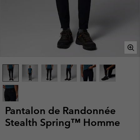
Pantalon de Randonnée
Stealth Spring™ Homme