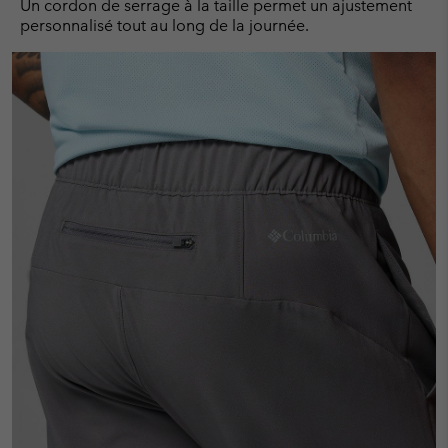
Un cordon de serrage à la taille permet un ajustement
personnalisé tout au long de la journée.