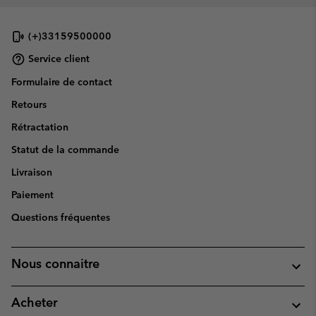
(+)33159500000
Service client
Formulaire de contact
Retours
Rétractation
Statut de la commande
Livraison
Paiement
Questions fréquentes
Nous connaitre
Acheter