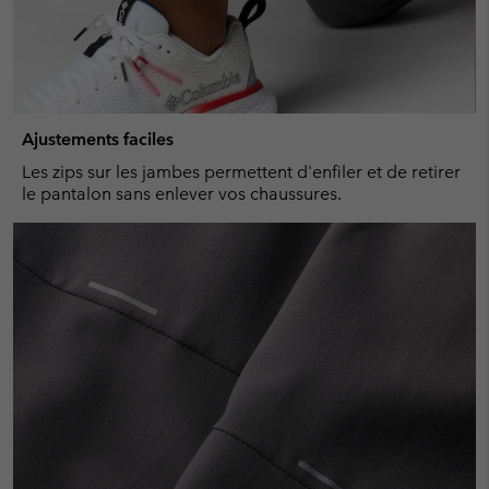
Ajustements faciles
Les zips sur les jambes permettent d'enfiler et de retirer
le pantalon sans enlever vos chaussures.