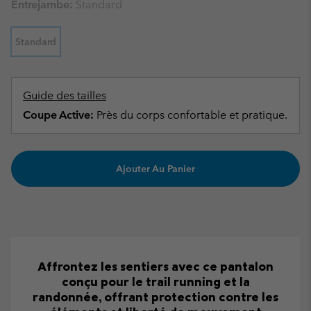
Entrejambe:
Standard
Standard
Guide des tailles
Coupe Active:
Près du corps confortable et pratique.
Ajouter Au Panier
Affrontez les sentiers avec ce pantalon
conçu pour le trail running et la
randonnée, offrant protection contre les