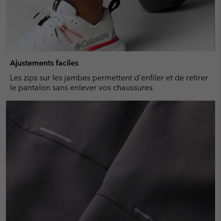
Ajustements faciles
Les zips sur les jambes permettent d'enfiler et de retirer
le pantalon sans enlever vos chaussures.