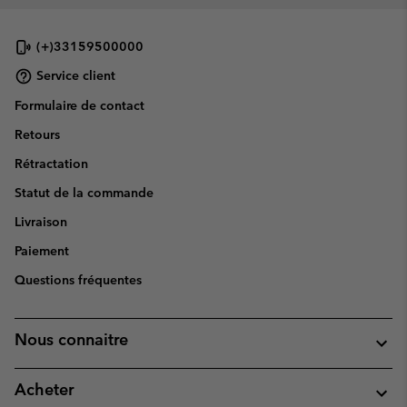
(+)33159500000
Service client
Formulaire de contact
Retours
Rétractation
Statut de la commande
Livraison
Paiement
Questions fréquentes
Nous connaitre
Acheter