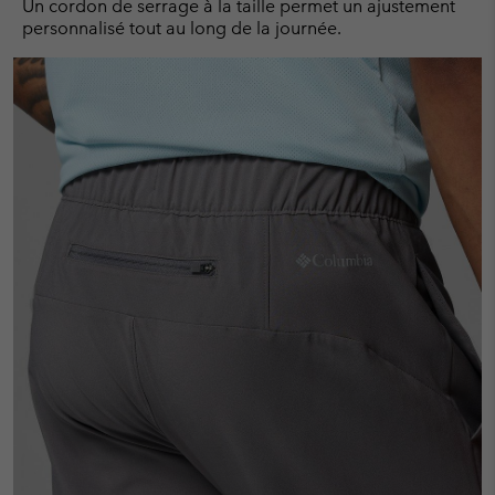
Un cordon de serrage à la taille permet un ajustement
personnalisé tout au long de la journée.