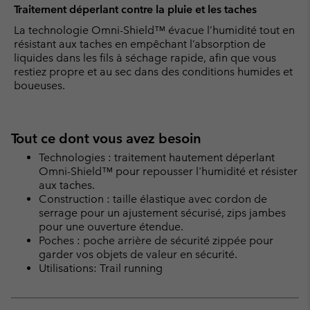
Traitement déperlant contre la pluie et les taches
La technologie Omni-Shield™ évacue l’humidité tout en
résistant aux taches en empêchant l’absorption de
liquides dans les fils à séchage rapide, afin que vous
restiez propre et au sec dans des conditions humides et
boueuses.
Tout ce dont vous avez besoin
Technologies : traitement hautement déperlant
Omni-Shield™ pour repousser l'humidité et résister
aux taches.
Construction : taille élastique avec cordon de
serrage pour un ajustement sécurisé, zips jambes
pour une ouverture étendue.
Poches : poche arrière de sécurité zippée pour
garder vos objets de valeur en sécurité.
Utilisations: Trail running