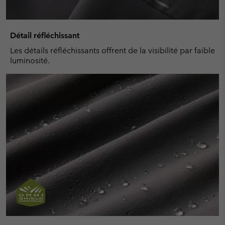
Détail réfléchissant
Les détails réfléchissants offrent de la visibilité par faible
luminosité.