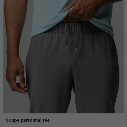
Coupe personnalisée