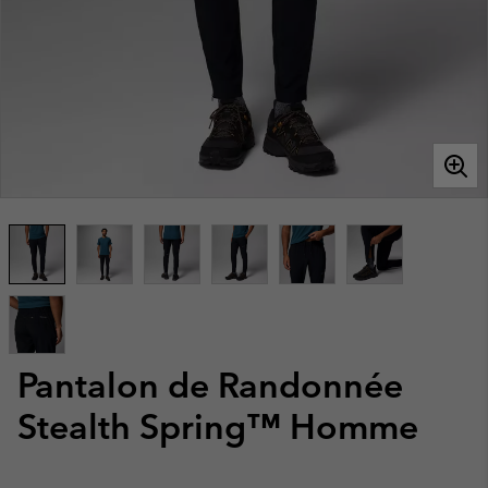
Pantalon de Randonnée
Stealth Spring™ Homme