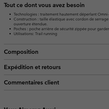
Tout ce dont vous avez besoin
Technologies : traitement hautement déperlant Omni-S
Construction : taille élastique avec cordon de serrag
ouverture étendue.
Poches : poche arrière de sécurité zippée pour garder 
Utilisations: Trail running
Composition
Expédition et retours
Commentaires client