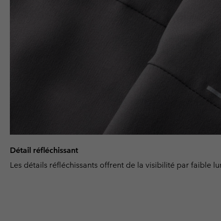
Détail réfléchissant
Les détails réfléchissants offrent de la visibilité par faible l