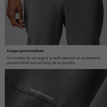
Coupe personnalisée
Un cordon de serrage à la taille permet un ajustement
personnalisé tout au long de la journée.