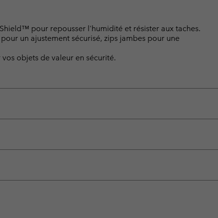
hield™ pour repousser l'humidité et résister aux taches.
e pour un ajustement sécurisé, zips jambes pour une
vos objets de valeur en sécurité.