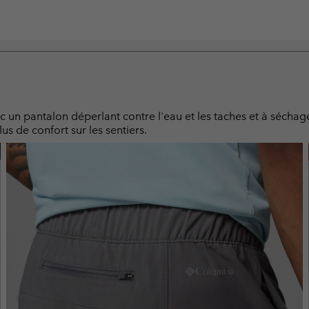
 un pantalon déperlant contre l'eau et les taches et à séchage
us de confort sur les sentiers.