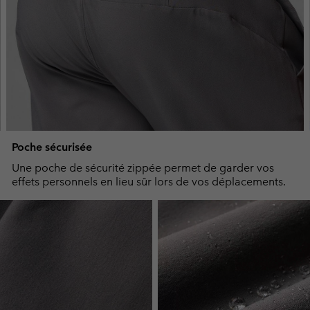
Poche sécurisée
Une poche de sécurité zippée permet de garder vos
effets personnels en lieu sûr lors de vos déplacements.