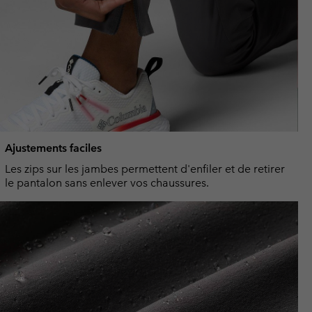
Ajustements faciles
Les zips sur les jambes permettent d'enfiler et de retirer
le pantalon sans enlever vos chaussures.