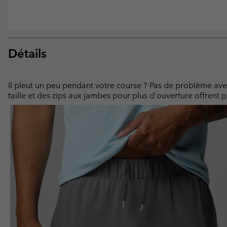
Détails
Il pleut un peu pendant votre course ? Pas de problème avec
taille et des zips aux jambes pour plus d'ouverture offrent pl