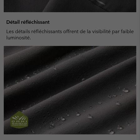
Détail réfléchissant
Les détails réfléchissants offrent de la visibilité par faible
luminosité.