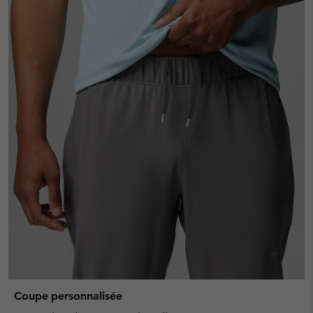
Coupe personnalisée