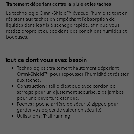
Traitement déperlant contre la pluie et les taches
La technologie Omni-Shield™ évacue l’humidité tout en
résistant aux taches en empêchant l’absorption de
liquides dans les fils à séchage rapide, afin que vous
restiez propre et au sec dans des conditions humides et
boueuses.
Tout ce dont vous avez besoin
Technologies : traitement hautement déperlant
Omni-Shield™ pour repousser l'humidité et résister
aux taches.
Construction : taille élastique avec cordon de
serrage pour un ajustement sécurisé, zips jambes
pour une ouverture étendue.
Poches : poche arrière de sécurité zippée pour
garder vos objets de valeur en sécurité.
Utilisations: Trail running