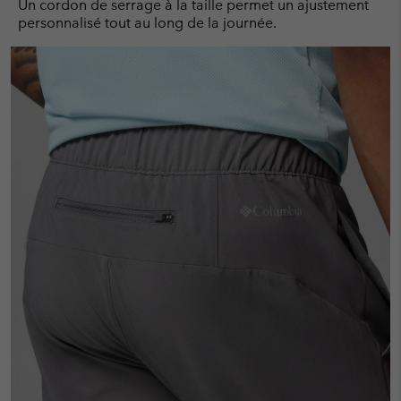
Un cordon de serrage à la taille permet un ajustement
personnalisé tout au long de la journée.