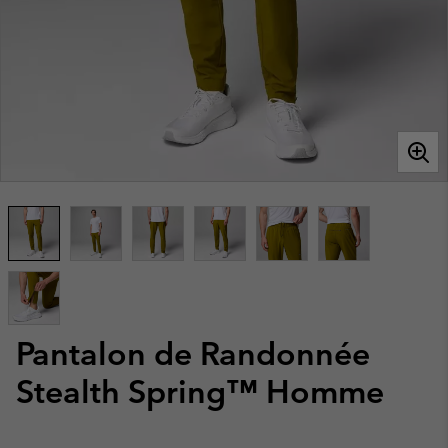
Pantalon de Randonnée
Stealth Spring™ Homme