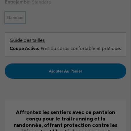
Entrejambe:
Standard
Standard
Guide des tailles
Coupe Active:
Près du corps confortable et pratique.
Ajouter Au Panier
Affrontez les sentiers avec ce pantalon
conçu pour le trail running et la
randonnée, offrant protection contre les