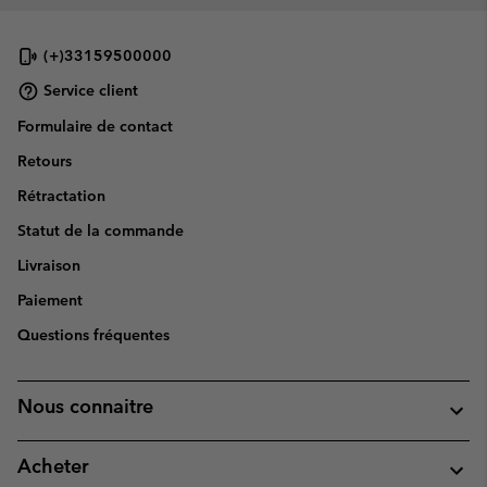
(+)33159500000
Service client
Formulaire de contact
Retours
Rétractation
Statut de la commande
Livraison
Paiement
Questions fréquentes
Nous connaitre
Acheter