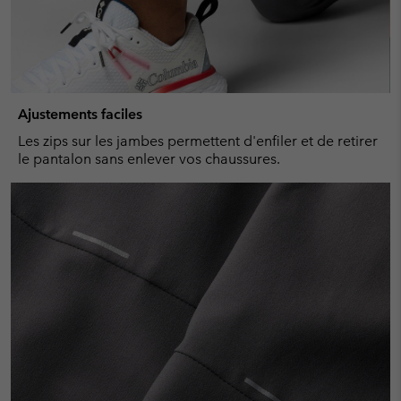
Ajustements faciles
Les zips sur les jambes permettent d'enfiler et de retirer
le pantalon sans enlever vos chaussures.