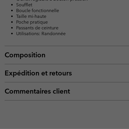
Soufflet
Boucle fonctionnelle
Taille mi-haute
Poche pratique
Passants de ceinture
Utilisations: Randonnée
Composition
Expédition et retours
Commentaires client