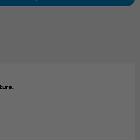
ture.