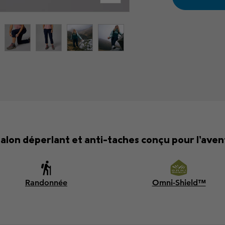
alon déperlant et anti-taches conçu pour l’aven
Randonnée
Omni-Shield™