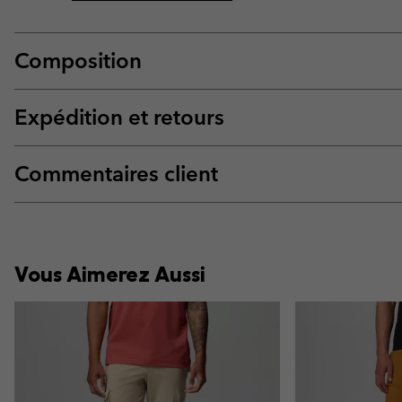
Composition
Expédition et retours
Commentaires client
Vous Aimerez Aussi