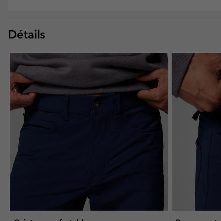
Détails