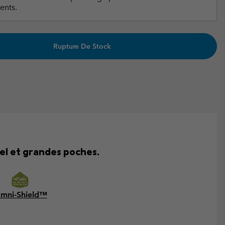
ents.
Rupture De Stock
el et grandes poches.
mni-Shield™