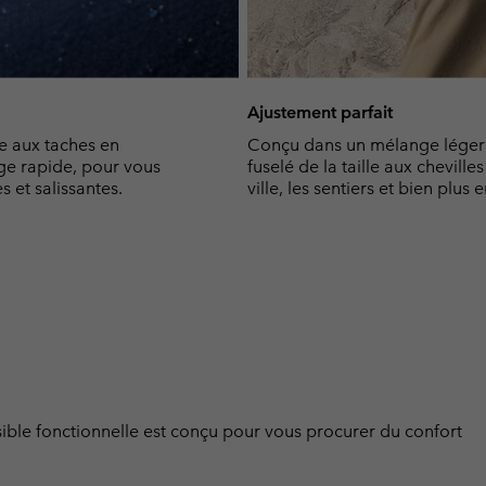
Ajustement parfait
e aux taches en
Conçu dans un mélange léger d
age rapide, pour vous
fuselé de la taille aux chevilles
 et salissantes.
ville, les sentiers et bien plus 
sible fonctionnelle est conçu pour vous procurer du confort