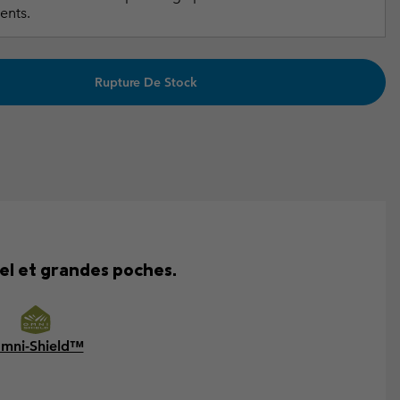
ents.
Rupture De Stock
el et grandes poches.
mni-Shield™