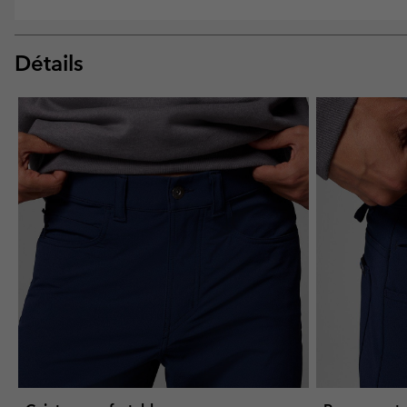
Détails