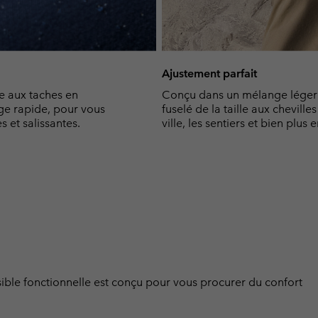
Ajustement parfait
e aux taches en
Conçu dans un mélange léger d
age rapide, pour vous
fuselé de la taille aux chevilles
 et salissantes.
ville, les sentiers et bien plus 
sible fonctionnelle est conçu pour vous procurer du confort