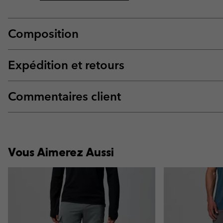
Composition
Expédition et retours
Commentaires client
Vous Aimerez Aussi