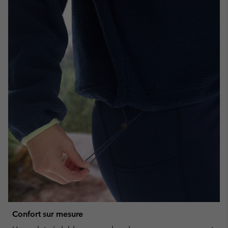
Confort sur mesure