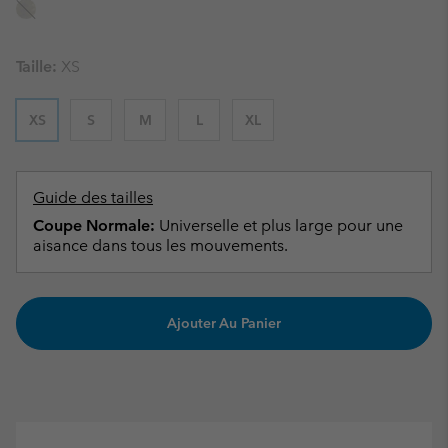
Taille:
XS
XS
S
M
L
XL
Guide des tailles
Coupe Normale:
Universelle et plus large pour une
aisance dans tous les mouvements.
Ajouter Au Panier