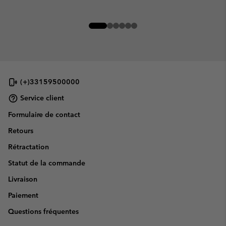
(+)33159500000
Service client
Formulaire de contact
Retours
Rétractation
Statut de la commande
Livraison
Paiement
Questions fréquentes