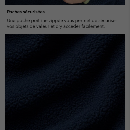
Poches sécurisées
Une poche poitrine zippée vous permet de sécuriser
vos objets de valeur et d'y accéder facilement.