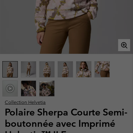
Collection Helvetia
Polaire Sherpa Courte Semi-
boutonnée avec Imprimé