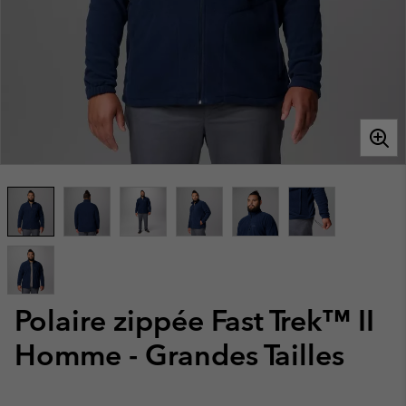
Polaire zippée Fast Trek™ II
Homme - Grandes Tailles