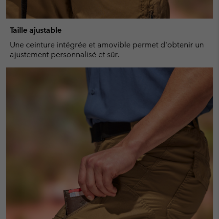
Taille ajustable
Une ceinture intégrée et amovible permet d'obtenir un
ajustement personnalisé et sûr.