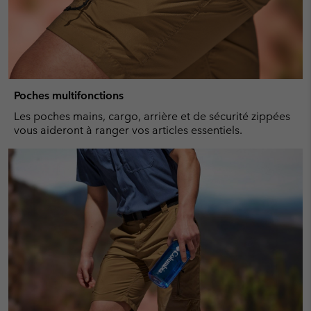
Poches multifonctions
Les poches mains, cargo, arrière et de sécurité zippées
vous aideront à ranger vos articles essentiels.