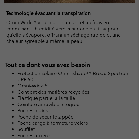
Technologie évacuant la transpiration
Omni-Wick™ vous garde au sec et au frais en
conduisant l’humidité vers la surface du tissu pour
qu’elle s’évapore, offrant un séchage rapide et une
chaleur agréable à même la peau.
Tout ce dont vous avez besoin
Protection solaire Omni-Shade™ Broad Spectrum
UPF 50
Omni-Wick™
Contient des matières recyclées
Élastique partiel à la taille
Ceinture amovible intégrée
Poches mains
Poche de sécurité zippée
Poche cargo à fermeture velcro
Soufflet
Poches arrière.