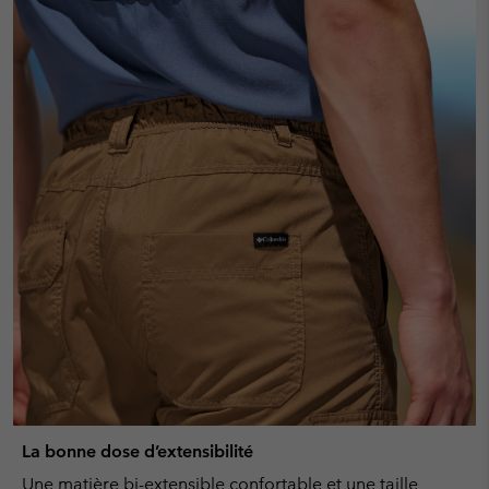
La bonne dose d’extensibilité
Une matière bi-extensible confortable et une taille