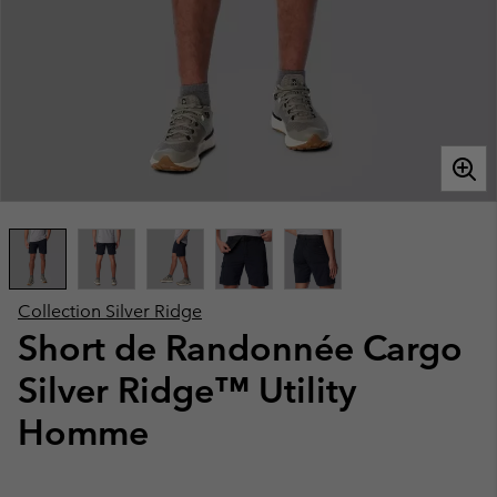
Collection Silver Ridge
Short de Randonnée Cargo
Silver Ridge™ Utility
Homme