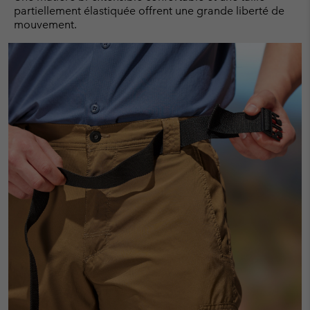
partiellement élastiquée offrent une grande liberté de
mouvement.