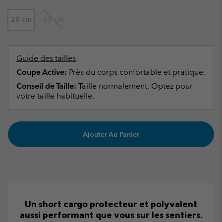
20 cm
25 cm
Guide des tailles
Coupe Active:
Près du corps confortable et pratique.
Conseil de Taille:
Taille normalement. Optez pour
votre taille habituelle.
Ajouter Au Panier
Un short cargo protecteur et polyvalent
aussi performant que vous sur les sentiers.