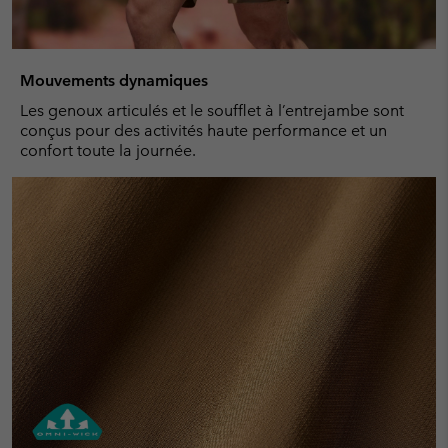
Mouvements dynamiques
Les genoux articulés et le soufflet à l’entrejambe sont
conçus pour des activités haute performance et un
confort toute la journée.