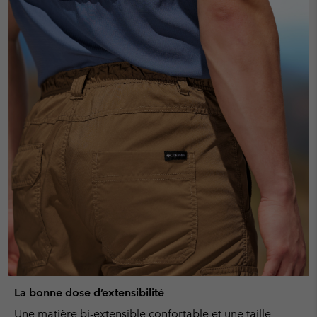
La bonne dose d’extensibilité
Une matière bi-extensible confortable et une taille