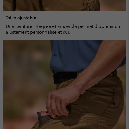
Taille ajustable
Une ceinture intégrée et amovible permet d'obtenir un
ajustement personnalisé et sûr.