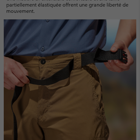
partiellement élastiquée offrent une grande liberté de
mouvement.