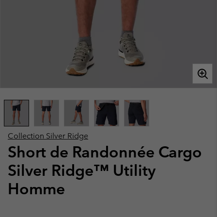
Collection Silver Ridge
Short de Randonnée Cargo
Silver Ridge™ Utility
Homme