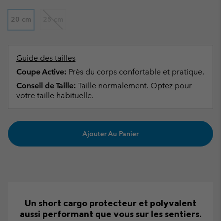
20 cm
25 cm
Guide des tailles
Coupe Active:
Près du corps confortable et pratique.
Conseil de Taille:
Taille normalement. Optez pour
votre taille habituelle.
Ajouter Au Panier
Un short cargo protecteur et polyvalent
aussi performant que vous sur les sentiers.