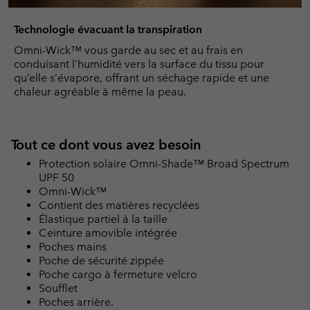
Technologie évacuant la transpiration
Omni-Wick™ vous garde au sec et au frais en
conduisant l’humidité vers la surface du tissu pour
qu’elle s’évapore, offrant un séchage rapide et une
chaleur agréable à même la peau.
Tout ce dont vous avez besoin
Protection solaire Omni-Shade™ Broad Spectrum
UPF 50
Omni-Wick™
Contient des matières recyclées
Élastique partiel à la taille
Ceinture amovible intégrée
Poches mains
Poche de sécurité zippée
Poche cargo à fermeture velcro
Soufflet
Poches arrière.