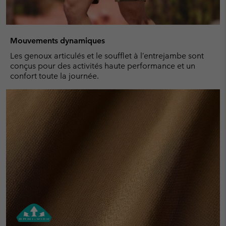
Mouvements dynamiques
Les genoux articulés et le soufflet à l’entrejambe sont
conçus pour des activités haute performance et un
confort toute la journée.