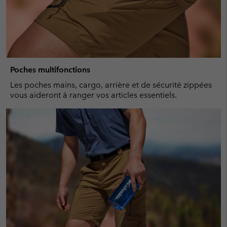
Poches multifonctions
Les poches mains, cargo, arrière et de sécurité zippées
vous aideront à ranger vos articles essentiels.