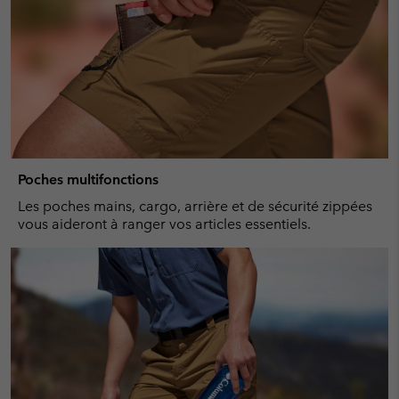
Poches multifonctions
Les poches mains, cargo, arrière et de sécurité zippées
vous aideront à ranger vos articles essentiels.