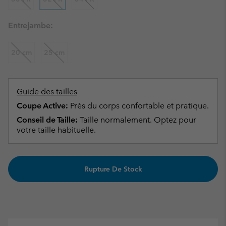
Entrejambe:
20 cm
25 cm
Guide des tailles
Coupe Active:
Près du corps confortable et pratique.
Conseil de Taille:
Taille normalement. Optez pour
votre taille habituelle.
Rupture De Stock