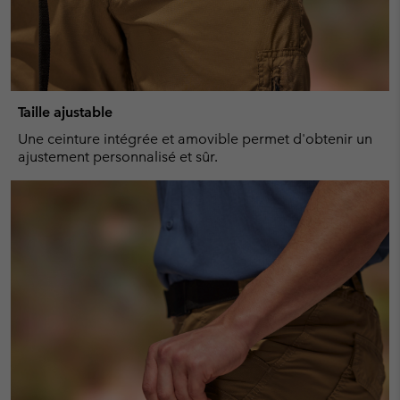
Taille ajustable
Une ceinture intégrée et amovible permet d'obtenir un
ajustement personnalisé et sûr.