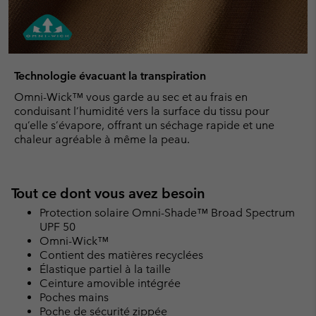
Technologie évacuant la transpiration
Omni-Wick™ vous garde au sec et au frais en
conduisant l’humidité vers la surface du tissu pour
qu’elle s’évapore, offrant un séchage rapide et une
chaleur agréable à même la peau.
Tout ce dont vous avez besoin
Protection solaire Omni-Shade™ Broad Spectrum
UPF 50
Omni-Wick™
Contient des matières recyclées
Élastique partiel à la taille
Ceinture amovible intégrée
Poches mains
Poche de sécurité zippée