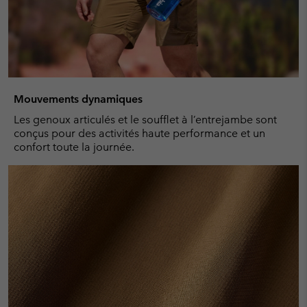
Mouvements dynamiques
Les genoux articulés et le soufflet à l’entrejambe sont
conçus pour des activités haute performance et un
confort toute la journée.