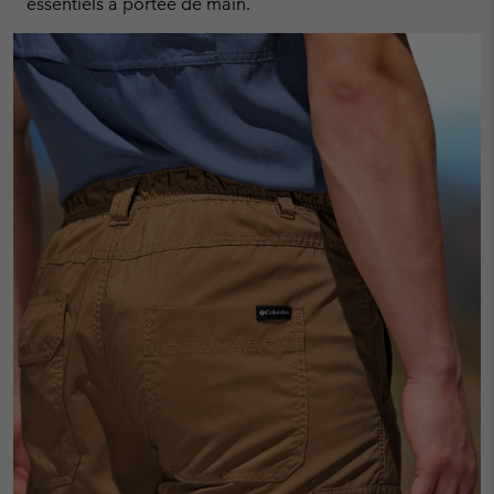
essentiels à portée de main.