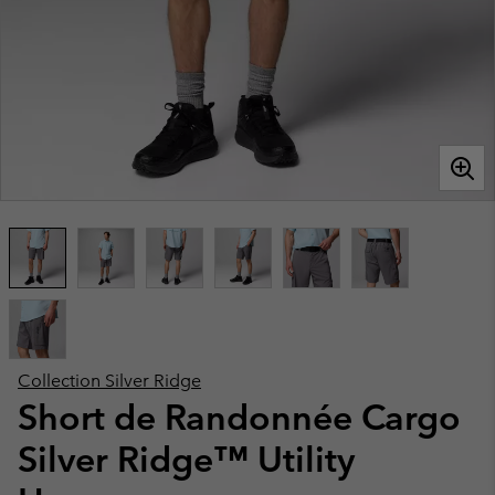
Collection Silver Ridge
Short de Randonnée Cargo
Silver Ridge™ Utility