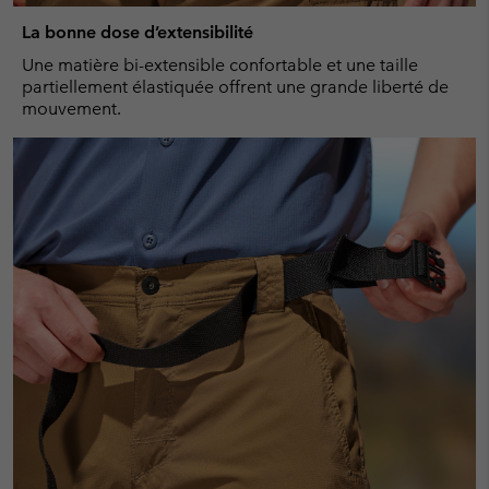
La bonne dose d’extensibilité
Une matière bi-extensible confortable et une taille
partiellement élastiquée offrent une grande liberté de
mouvement.