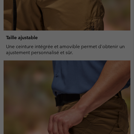
Taille ajustable
Une ceinture intégrée et amovible permet d'obtenir un
ajustement personnalisé et sûr.