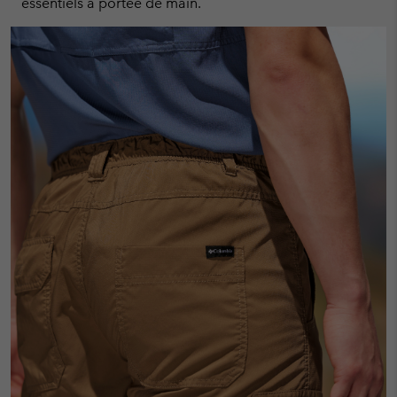
essentiels à portée de main.