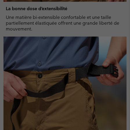
La bonne dose d’extensibilité
Une matière bi-extensible confortable et une taille
partiellement élastiquée offrent une grande liberté de
mouvement.