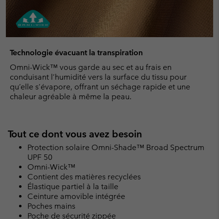
Technologie évacuant la transpiration
Omni-Wick™ vous garde au sec et au frais en
conduisant l’humidité vers la surface du tissu pour
qu’elle s’évapore, offrant un séchage rapide et une
chaleur agréable à même la peau.
Tout ce dont vous avez besoin
Protection solaire Omni-Shade™ Broad Spectrum
UPF 50
Omni-Wick™
Contient des matières recyclées
Élastique partiel à la taille
Ceinture amovible intégrée
Poches mains
Poche de sécurité zippée