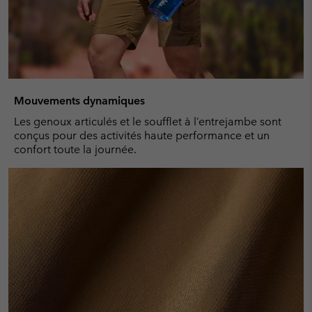
Mouvements dynamiques
Les genoux articulés et le soufflet à l’entrejambe sont
conçus pour des activités haute performance et un
confort toute la journée.