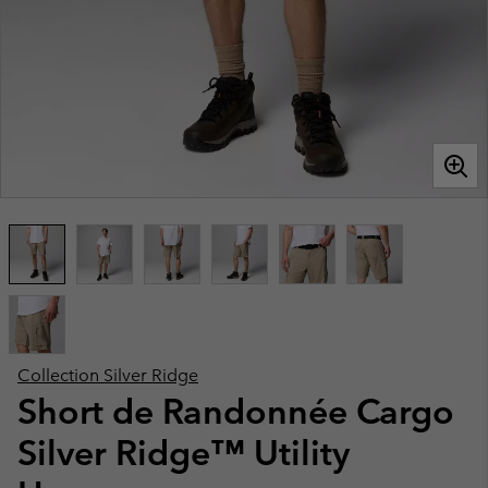
Collection Silver Ridge
Short de Randonnée Cargo
Silver Ridge™ Utility