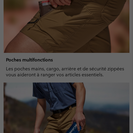
Poches multifonctions
Les poches mains, cargo, arrière et de sécurité zippées
vous aideront à ranger vos articles essentiels.