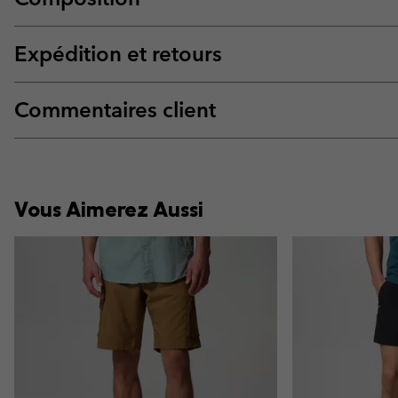
Expédition et retours
Commentaires client
Vous Aimerez Aussi