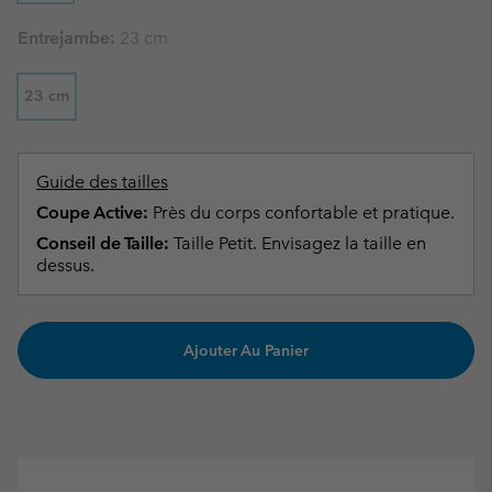
Entrejambe:
23 cm
23 cm
Guide des tailles
Coupe Active:
Près du corps confortable et pratique.
Conseil de Taille:
Taille Petit. Envisagez la taille en
dessus.
Ajouter Au Panier