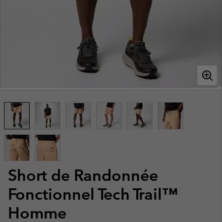
Short de Randonnée
Fonctionnel Tech Trail™
Homme