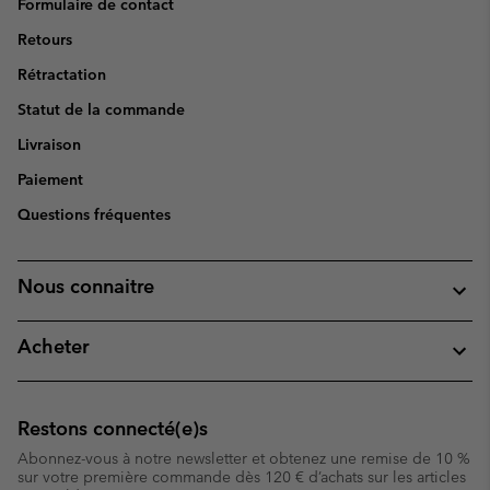
Formulaire de contact
Retours
Rétractation
Statut de la commande
Livraison
Paiement
Questions fréquentes
Nous connaitre
Acheter
Restons connecté(e)s
Abonnez-vous à notre newsletter et obtenez une remise de 10 %
sur votre première commande dès 120 € d’achats sur les articles