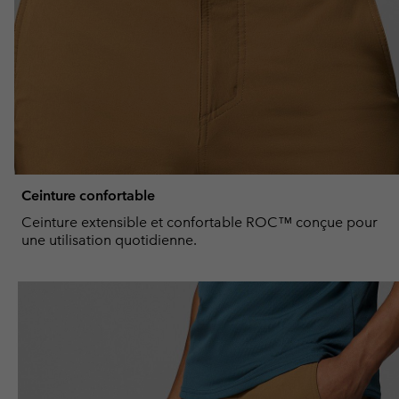
Ceinture confortable
Ceinture extensible et confortable ROC™ conçue pour
une utilisation quotidienne.