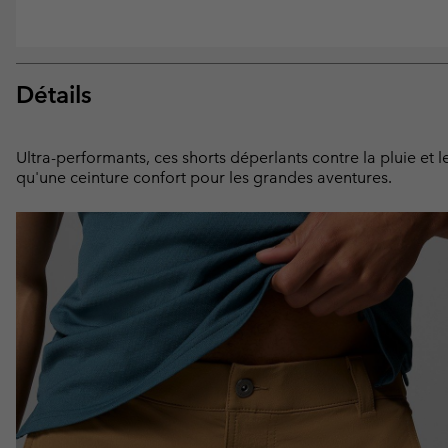
Détails
Ultra-performants, ces shorts déperlants contre la pluie e
qu'une ceinture confort pour les grandes aventures.