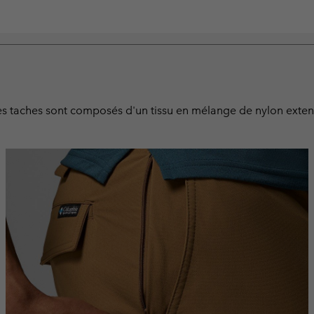
t les taches sont composés d'un tissu en mélange de nylon ext