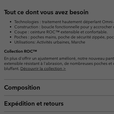
Tout ce dont vous avez besoin
Technologies : traitement hautement déperlant Omni-S
Construction : boucle fonctionnelle pour y accrocher 
Coupe : ceinture ROC™ extensible et confortable.
Poches : poches mains, poche de sécurité zippée, poc
Utilisations: Activités urbaines, Marche
Collection ROC™
En plus d'offrir un ajustement amélioré, notre nouveau pan
extensible résistant à l'abrasion, de nombreuses poches et 
bluffant.
Découvrir la collection >
Composition
Expédition et retours