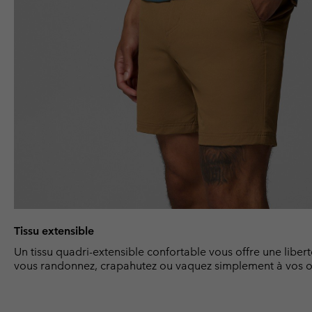
Tissu extensible
Un tissu quadri-extensible confortable vous offre une lib
vous randonnez, crapahutez ou vaquez simplement à vos o