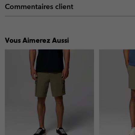
Commentaires client
Vous Aimerez Aussi